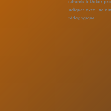
culturels à Dakar pro
ludiques avec une di
pédagogique.