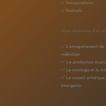
✅
Inaugurations
✅
Festivals
Nous disposons d’un es
✅
L’enregistrement de 
vidéoclips
✅
La production music
✅
Le montage et le mi
✅
Le conseil artistique 
émergents