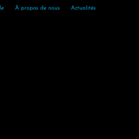
le
À propos de nous
Actualités