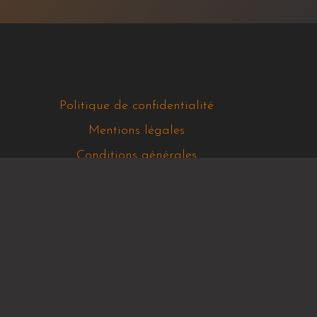
Politique de confidentialité
Mentions légales
Conditions générales
Politique relative aux cookies