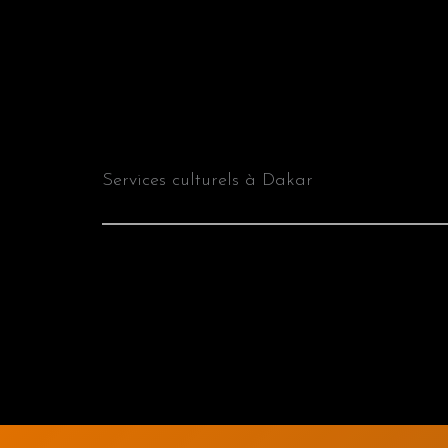
Services culturels à Dakar