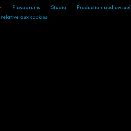
Playadrums
Studio
Production audiovisuel
 relative aux cookies