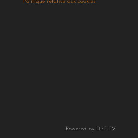
Politique relative aux cookies
Powered by DST-TV