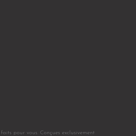
faits pour vous. Conçues exclusivement