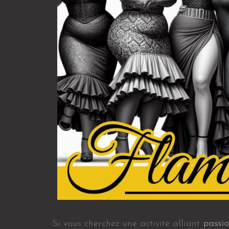
Si vous cherchez une activité alliant
passio