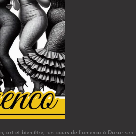
n, art et bien-être
, nos
cours de flamenco à Dakar
sont 