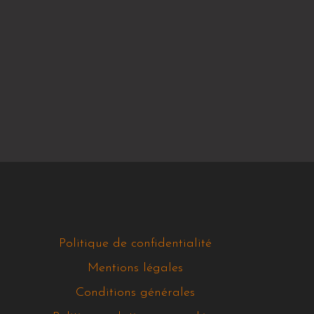
Politique de confidentialité
Mentions légales
Conditions générales