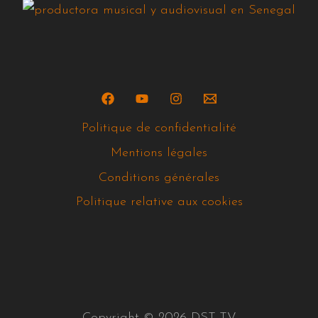
Politique de confidentialité
Mentions légales
Conditions générales
Politique relative aux cookies
Copyright © 2026 DST-TV