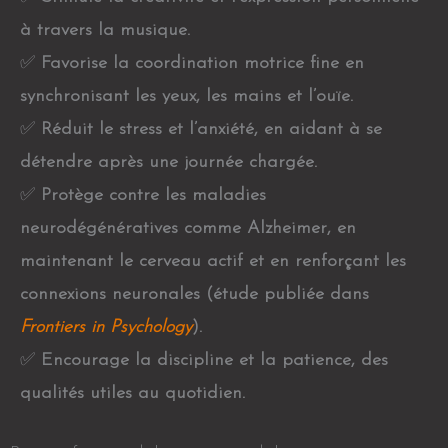
à travers la musique.
✅
Favorise la coordination motrice fine en
synchronisant les yeux, les mains et l’ouïe.
✅
Réduit le stress et l’anxiété, en aidant à se
détendre après une journée chargée.
✅
Protège contre les maladies
neurodégénératives comme Alzheimer, en
maintenant le cerveau actif et en renforçant les
connexions neuronales (étude publiée dans
Frontiers in Psychology
).
✅
Encourage la discipline et la patience, des
qualités utiles au quotidien.