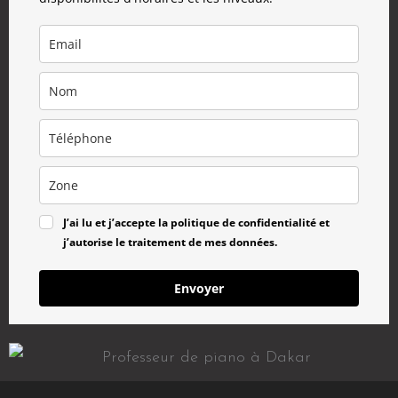
J’ai lu et j’accepte la politique de confidentialité et
j’autorise le traitement de mes données.
Envoyer