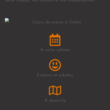
votre niveau, vos intérêts et vos disponibilités.
À votre rythme
Enfants et adultes
À domicile